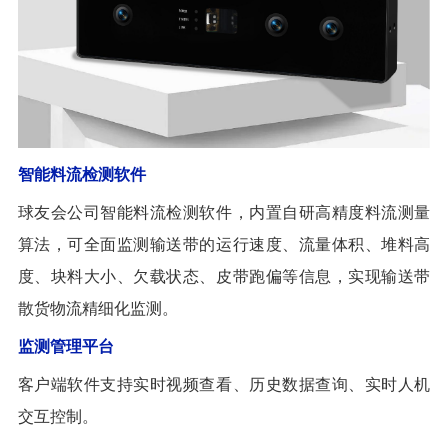
智能料流检测软件
球友会公司智能料流检测软件，内置自研高精度料流测量
算法，可全面监测输送带的运行速度、流量体积、堆料高
度、块料大小、欠载状态、皮带跑偏等信息，实现输送带
散货物流精细化监测。
监测管理平台
客户端软件支持实时视频查看、历史数据查询、实时人机
交互控制。