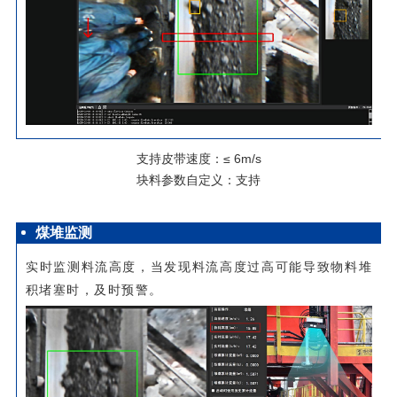
支持皮带速度：≤ 6m/s
块料参数自定义：支持
煤堆监测
实时监测料流高度，当发现料流高度过高可能导致物料堆
积堵塞时，及时预警。