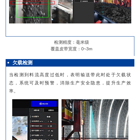
检测精度：毫米级
覆盖皮带宽度：0~3m
欠载检测
当检测到料流高度过低时，表明输送带此时处于欠载状
态，系统可及时预警，消除生产安全隐患，提升生产效
率。