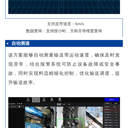
支持皮带速度：6m/s
数据查询：支持按小时、天和月等维度查询
自动测速
该方案能够自动测量输送带运动速度，确保及时发
现异常，结合报警系统可防止设备故障或安全事
故，同时实现料流精细化控制，优化输送调度，提
升输送效率。