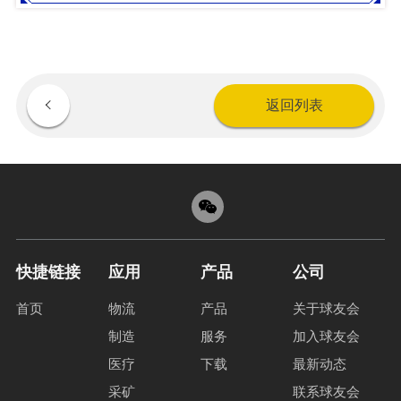
返回列表
快捷链接
应用
产品
公司
首页
物流
产品
关于球友会
制造
服务
加入球友会
医疗
下载
最新动态
采矿
联系球友会