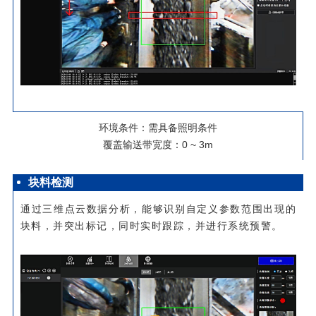
环境条件：需具备照明条件
覆盖输送带宽度：0 ~ 3m
块料检测
通过三维点云数据分析，能够识别自定义参数范围出现的
块料，并突出标记，同时实时跟踪，并进行系统预警。