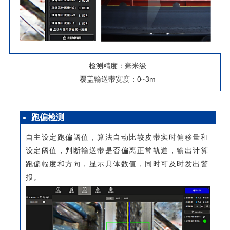
检测精度：毫米级
覆盖输送带宽度：0~3m
跑偏检测
自主设定跑偏阈值，算法自动比较皮带实时偏移量和
设定阈值，判断输送带是否偏离正常轨道，输出计算
跑偏幅度和方向，显示具体数值，同时可及时发出警
报。