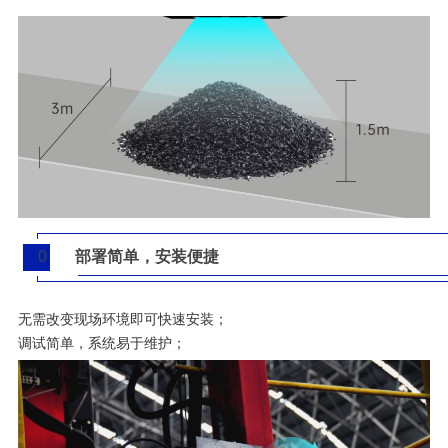
0
部署简单，安装便捷
3
无需改变现场环境即可快速安装；
调试简单，系统易于维护；