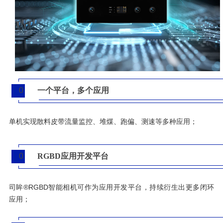
0
一个平台，多个应用
5
单机实现散料皮带流量监控、堆煤、跑偏、测速等多种应用；
0
RGBD应用开发平台
6
司眸®RGBD智能相机可作为应用开发平台，持续衍生出更多闭环
应用；