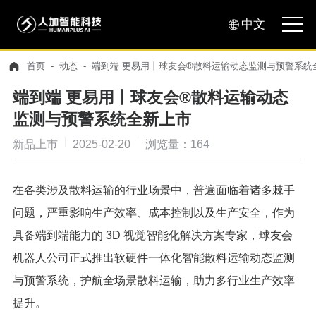
中文
首页
动态
端到端 更易用丨球友会®散料运输动态监测与预警系统
端到端 更易用丨球友会®散料运输动态
监测与预警系统全新上市
新品上市
2025-02-20
浏览量：164
在各类涉及散料运输的行业场景中，普遍面临着诸多棘手
问题，严重影响生产效率、成本控制以及生产安全，作为
具备端到端能力的 3D 视觉智能化解决方案专家，球友会
机器人公司正式推出软硬件一体化智能散料运输动态监测
与预警系统，护航全场景散料运输，助力多行业生产效率
提升。