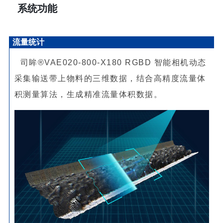
系统功能
流量统计
司眸®VAE020-800-X180 RGBD 智能相机动态
采集输送带上物料的三维数据，结合高精度流量体
积测量算法，生成精准流量体积数据。