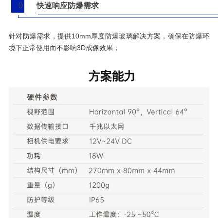
0
快速响应防爆需求
7
针对防爆需求，提供10mm厚度防爆玻璃解决方案，确保在防爆环
境下正常使用而不影响3D成像效果；
方案能力