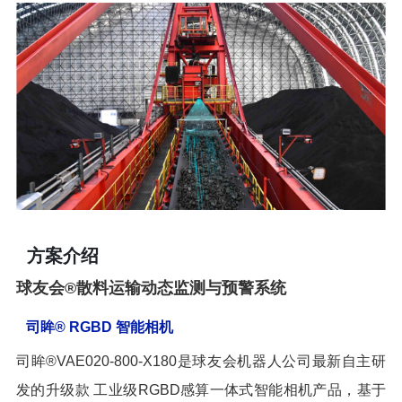
方案介绍
球友会®散料运输动态监测与预警系统
司眸® RGBD 智能相机
司眸®VAE020-800-X180是球友会机器人公司最新自主研
发的升级款 工业级RGBD感算一体式智能相机产品，基于