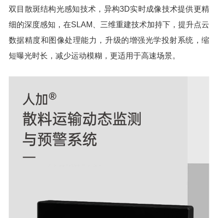
双目散斑结构光感知技术，异构3D实时成像技术提供更精
细的深度感知，在SLAM、三维重建技术加持下，提升点云
数据精度和图像处理能力，升级的增强光学投射系统，缩
短曝光时长，减少运动模糊，更适用于高速场景。