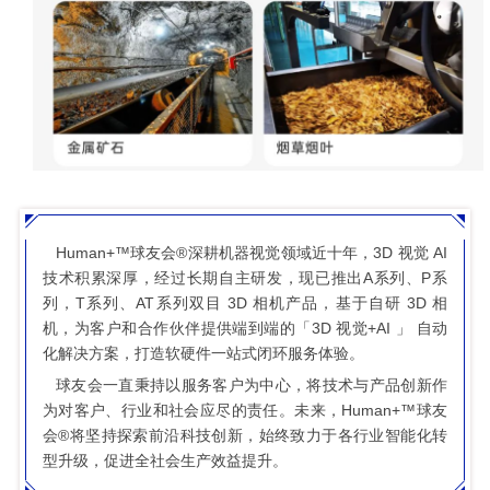
Human+™球友会®深耕机器视觉领域近十年，3D 视觉 AI
技术积累深厚，经过长期自主研发，现已推出A系列、P系
列，T系列、AT系列双目 3D 相机产品，基于自研 3D 相
机，为客户和合作伙伴提供端到端的「3D 视觉+AI 」 自动
化解决方案，打造软硬件一站式闭环服务体验。
球友会一直秉持以服务客户为中心，将技术与产品创新作
为对客户、行业和社会应尽的责任。未来，Human+™球友
会®将坚持探索前沿科技创新，始终致力于各行业智能化转
型升级，促进全社会生产效益提升。